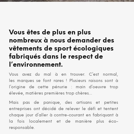
Vous êtes de plus en plus
nombreux à nous demander des
vêtements de sport écologiques
fabriqués dans le respect de
l’environnement.
Vous avez du mal à en trouver. C’est normal,
les marques se font rares ! Plusieurs raisons sont à
l’origine de cette pénurie : main d’oeuvre trop
élevée, matières premières trop chères…
Mais pas de panique,
des artisans et petites
entreprises ont décidé de relever le défi et tentent
chaque jour d’aller à contre-courant en fabriquant à
la fois localement et de manière plus éco-
responsable.