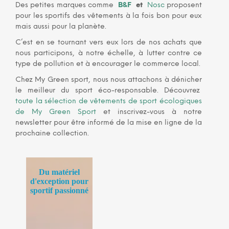
Des petites marques comme
B&F
et
Nosc
proposent
pour les sportifs des vêtements à la fois bon pour eux
mais aussi pour la planète.
C’est en se tournant vers eux lors de nos achats que
nous participons, à notre échelle, à lutter contre ce
type de pollution et à encourager le commerce local.
Chez My Green sport, nous nous attachons à dénicher
le meilleur du sport éco-responsable. Découvrez
toute la sélection de vêtements de sport écologiques
de My Green Sport
et inscrivez-vous à notre
newsletter pour être informé de la mise en ligne de la
prochaine collection.
Du matériel
d'exception pour
sportif passionné