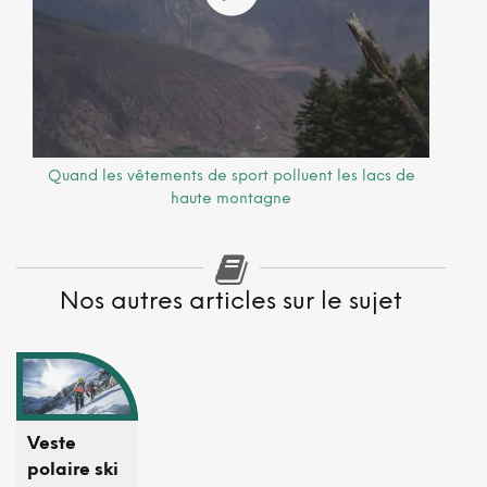
Quand les vêtements de sport polluent les lacs de
haute montagne
Nos autres articles sur le sujet
Veste
polaire ski