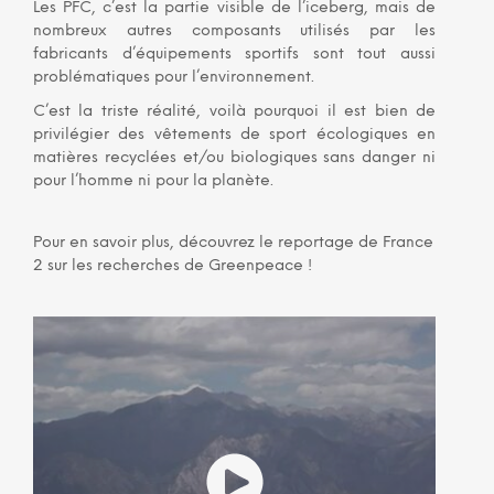
Les PFC, c’est la partie visible de l’iceberg, mais de
nombreux autres composants utilisés par les
fabricants d’équipements sportifs sont tout aussi
problématiques pour l’environnement.
C’est la triste réalité, voilà pourquoi il est bien de
privilégier des vêtements de sport écologiques en
matières recyclées et/ou biologiques sans danger ni
pour l’homme ni pour la planète.
Pour en savoir plus, découvrez le reportage de France
2 sur les recherches de Greenpeace !