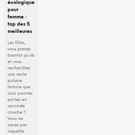
écologique
pour
femme :
top des 5
meilleures
Les filles,
vous partez
bientôt au ski
et vous
recherchez
une veste
polaire
femme que
vous pourrez
portez en
seconde
couche ?
Vous ne
savez pas
laquelle