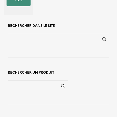
PLUS
RECHERCHER DANS LE SITE
RECHERCHER UN PRODUIT