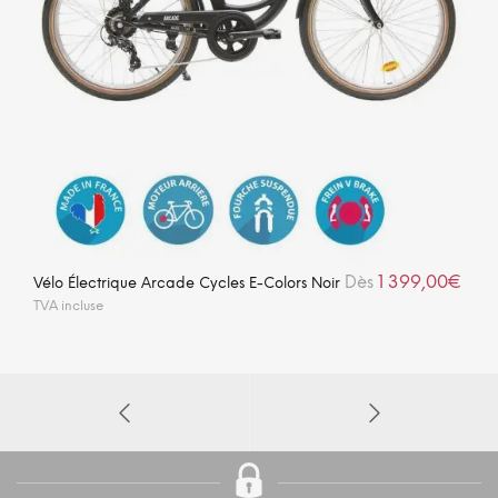
1 399,00
€
Dès
Vélo Électrique Arcade Cycles E-Colors Noir
TVA incluse