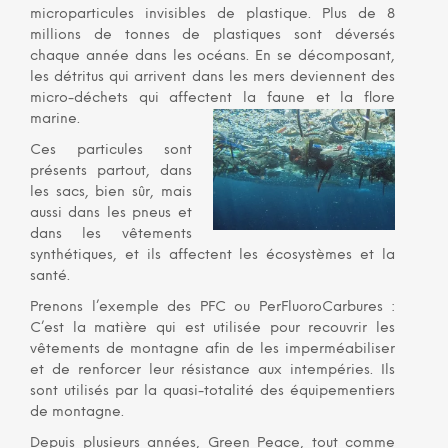
microparticules invisibles de plastique. Plus de 8
millions de tonnes de plastiques sont déversés
chaque année dans les océans. En se décomposant,
les détritus qui arrivent dans les mers deviennent des
micro-déchets qui affectent la faune et la flore
marine.
Ces particules sont
présents partout, dans
les sacs, bien sûr, mais
aussi dans les pneus et
dans les vêtements
synthétiques, et ils affectent les écosystèmes et la
santé.
Prenons l’exemple des PFC ou PerFluoroCarbures :
C’est la matière qui est utilisée pour recouvrir les
vêtements de montagne afin de les imperméabiliser
et de renforcer leur résistance aux intempéries. Ils
sont utilisés par la quasi-totalité des équipementiers
de montagne.
Depuis plusieurs années, Green Peace, tout comme