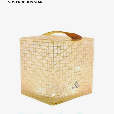
NOS PRODUITS STAR