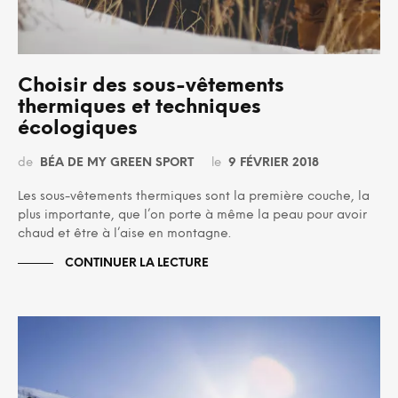
Choisir des sous-vêtements
thermiques et techniques
écologiques
de
BÉA DE MY GREEN SPORT
le
9 FÉVRIER 2018
Les sous-vêtements thermiques sont la première couche, la
plus importante, que l’on porte à même la peau pour avoir
chaud et être à l’aise en montagne.
CONTINUER LA LECTURE