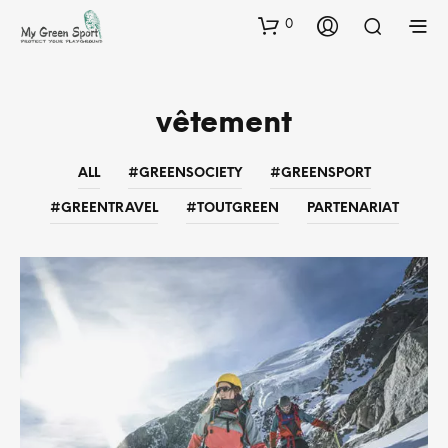
0
vêtement
ALL
#GREENSOCIETY
#GREENSPORT
#GREENTRAVEL
#TOUTGREEN
PARTENARIAT