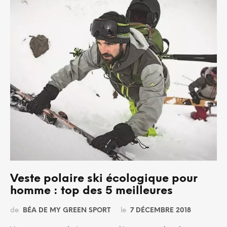
Veste polaire ski écologique pour
homme : top des 5 meilleures
de
BÉA DE MY GREEN SPORT
le
7 DÉCEMBRE 2018