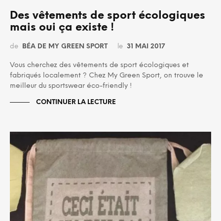
Des vêtements de sport écologiques
mais oui ça existe !
de
BÉA DE MY GREEN SPORT
le
31 MAI 2017
Vous cherchez des vêtements de sport écologiques et
fabriqués localement ? Chez My Green Sport, on trouve le
meilleur du sportswear éco-friendly !
CONTINUER LA LECTURE