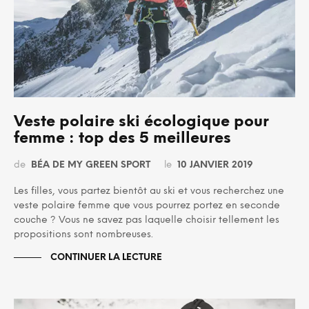
Veste polaire ski écologique pour
femme : top des 5 meilleures
de
BÉA DE MY GREEN SPORT
le
10 JANVIER 2019
Les filles, vous partez bientôt au ski et vous recherchez une
veste polaire femme que vous pourrez portez en seconde
couche ? Vous ne savez pas laquelle choisir tellement les
propositions sont nombreuses.
CONTINUER LA LECTURE