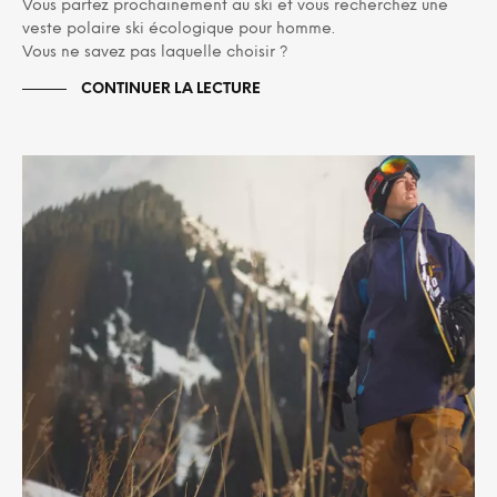
Vous partez prochainement au ski et vous recherchez une
veste polaire ski écologique pour homme.
Vous ne savez pas laquelle choisir ?
CONTINUER LA LECTURE