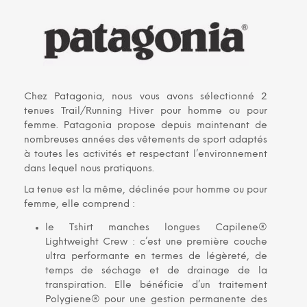
Chez Patagonia, nous vous avons sélectionné 2
tenues Trail/Running Hiver pour homme ou pour
femme. Patagonia propose depuis maintenant de
nombreuses années des vêtements de sport adaptés
à toutes les activités et respectant l’environnement
dans lequel nous pratiquons.
La tenue est la même, déclinée pour homme ou pour
femme, elle comprend :
le Tshirt manches longues Capilene®
Lightweight Crew : c’est une première couche
ultra performante en termes de légèreté, de
temps de séchage et de drainage de la
transpiration. Elle bénéficie d’un traitement
Polygiene® pour une gestion permanente des