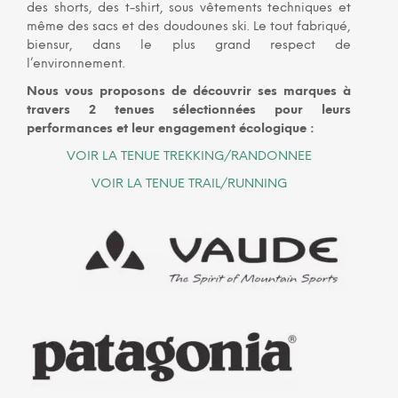
des shorts, des t-shirt, sous vêtements techniques et
même des sacs et des doudounes ski. Le tout fabriqué,
biensur, dans le plus grand respect de
l’environnement.
Nous vous proposons de découvrir ses marques à
travers 2 tenues sélectionnées pour leurs
performances et leur engagement écologique :
VOIR LA TENUE TREKKING/RANDONNEE
VOIR LA TENUE TRAIL/RUNNING