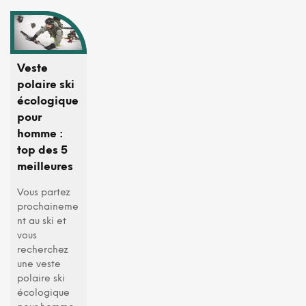
Veste
polaire ski
écologique
pour
homme :
top des 5
meilleures
Vous partez
prochaineme
nt au ski et
vous
recherchez
une veste
polaire ski
écologique