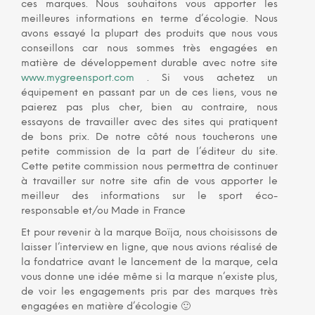
ces marques. Nous souhaitons vous apporter les
meilleures informations en terme d’écologie. Nous
avons essayé la plupart des produits que nous vous
conseillons car nous sommes très engagées en
matière de développement durable avec notre site
www.mygreensport.com
. Si vous achetez un
équipement en passant par un de ces liens, vous ne
paierez pas plus cher, bien au contraire, nous
essayons de travailler avec des sites qui pratiquent
de bons prix. De notre côté nous toucherons une
petite commission de la part de l’éditeur du site.
Cette petite commission nous permettra de continuer
à travailler sur notre site afin de vous apporter le
meilleur des informations sur le sport éco-
responsable et/ou Made in France
Et pour revenir à la marque Boïja, nous choisissons de
laisser l’interview en ligne, que nous avions réalisé de
la fondatrice avant le lancement de la marque, cela
vous donne une idée même si la marque n’existe plus,
de voir les engagements pris par des marques très
engagées en matière d’écologie 🙂