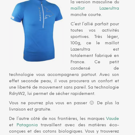
la version masculine du
maillot Lazerultra
manche courte.
C’est l’allié parfait pour
toutes vos activités
sportives. Très léger,
100g, ce le maillot
Lazerultra est
totalement fabriqué en
France. Ce petit
condensé de
technologie vous accompagnera partout. Avec son
effet seconde peau, il vous procurera un confort et
une liberté de mouvement sans pareil. Sa technologie
RdryW2, lui permet de sécher rapidement.
Vous ne pourrez plus vous en passer 🙂 De plus la
livraison est gratuite.
De l’autre côté de nos frontières, les marques
Vaude
et
Patagonia
travaillent avec des matières éco-
conçues et des cotons biologiques. Vous y trouverez