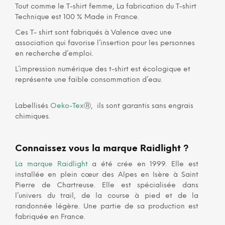
Tout comme le T-shirt femme, La fabrication du T-shirt
Technique est 100 % Made in France.
Ces T- shirt sont fabriqués à Valence avec une
association qui favorise l’insertion pour les personnes
en recherche d’emploi.
L’impression numérique des t-shirt est écologique et
représente une faible consommation d’eau.
Labellisés
Oeko-Tex
Ⓡ, ils sont garantis sans engrais
chimiques.
Connaissez vous la marque Raidlight ?
La marque Raidlight
a été crée en 1999. Elle est
installée en plein cœur des Alpes en Isère à Saint
Pierre de Chartreuse. Elle est spécialisée dans
l’univers du trail, de la course à pied et de la
randonnée légère. Une partie de sa production est
fabriquée en France.