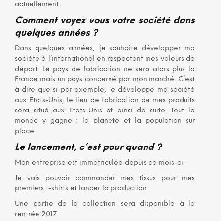
actuellement.
Comment voyez vous votre société dans
quelques années ?
Dans quelques années, je souhaite développer ma
société à l’international en respectant mes valeurs de
départ. Le pays de fabrication ne sera alors plus la
France mais un pays concerné par mon marché. C’est
à dire que si par exemple, je développe ma société
aux Etats-Unis, le lieu de fabrication de mes produits
sera situé aux Etats-Unis et ainsi de suite. Tout le
monde y gagne : la planète et la population sur
place.
Le lancement, c’est pour quand ?
Mon entreprise est immatriculée depuis ce mois-ci.
Je vais pouvoir commander mes tissus pour mes
premiers t-shirts et lancer la production.
Une partie de la collection sera disponible à la
rentrée 2017.