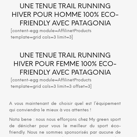
UNE TENUE TRAIL RUNNING
HIVER POUR HOMME 100% ECO-
FRIENDLY AVEC PATAGONIA
[content-egg module=AffilinetProducts
template=grid cols=3 limit=3]
UNE TENUE TRAIL RUNNING
HIVER POUR FEMME 100% ECO-
FRIENDLY AVEC PATAGONIA
[content-egg module=AffilinetProducts
template=grid cols=3 limit=3 offset=3]
A vous maintenant de choisir quel est l’équipement
qui conviendra le mieux à vos attentes !
Nota bene : nous nous efforçons chez My green sport
de dénicher pour vous le meilleur du sport éco-
friendly. Nous ne sommes sponsorisés par aucune de