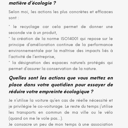
matière d’écologie ?
Selon moi, les actions les plus concrètes et efficaces
sont :
* le recyclage car cela permet de donner une
seconde vie à un produit,
* la création de la norme ISO14001 qui repose sur le
principe d’amélioration continue de la performance
environnementale par la maîtrise des impacts liés à
l’activité de l’entreprise,
* la désignation des espaces naturels protégés qui
permet d’assurer la conservation de la nature.
Quelles sont les actions que vous mettez en
place dans votre quotidien pour essayer de
réduire votre empreinte écologique ?
Je n’utilise la voiture qu’en cas de réelle nécessité et
je privilégie le co-voiturage. Le reste du temps j’utilise
les transports en commun de ma ville ou le vélo
(quand on me le vole pas…).
Je consacre un peu de mon temps à une association