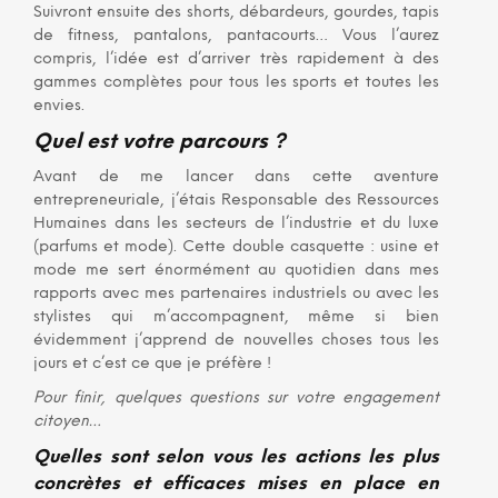
Suivront ensuite des shorts, débardeurs, gourdes, tapis
de fitness, pantalons, pantacourts… Vous l’aurez
compris, l’idée est d’arriver très rapidement à des
gammes complètes pour tous les sports et toutes les
envies.
Quel est votre parcours ?
Avant de me lancer dans cette aventure
entrepreneuriale, j’étais Responsable des Ressources
Humaines dans les secteurs de l’industrie et du luxe
(parfums et mode). Cette double casquette : usine et
mode me sert énormément au quotidien dans mes
rapports avec mes partenaires industriels ou avec les
stylistes qui m’accompagnent, même si bien
évidemment j’apprend de nouvelles choses tous les
jours et c’est ce que je préfère !
Pour finir, quelques questions sur votre engagement
citoyen…
Quelles sont selon vous les actions les plus
concrètes et efficaces mises en place en