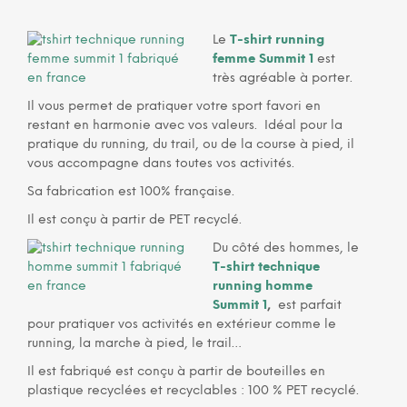
Le
T-shirt running
femme Summit 1
est
très agréable à porter.
Il vous permet de pratiquer votre sport favori en
restant en harmonie avec vos valeurs. Idéal pour la
pratique du running, du trail, ou de la course à pied, il
vous accompagne dans toutes vos activités.
Sa fabrication est 100% française.
Il est conçu à partir de PET recyclé.
Du côté des hommes, le
T-shirt technique
running homme
Summit 1
,
est parfait
pour pratiquer vos activités en extérieur comme le
running, la marche à pied, le trail…
Il est fabriqué est conçu à partir de bouteilles en
plastique recyclées et recyclables : 100 % PET recyclé.