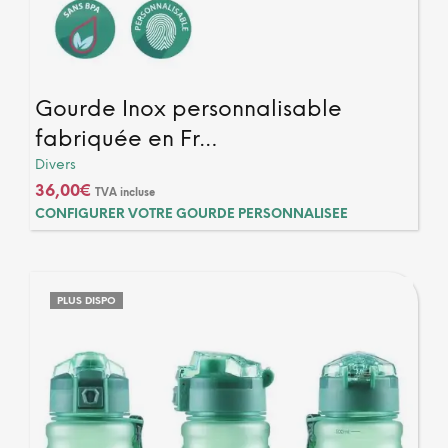
Gourde Inox personnalisable
fabriquée en Fr…
Divers
36,00
€
TVA incluse
CONFIGURER VOTRE GOURDE PERSONNALISEE
PLUS DISPO