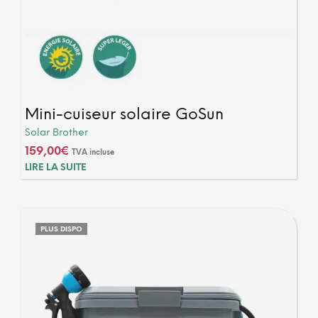
Mini-cuiseur solaire GoSun
Solar Brother
159,00
€
TVA incluse
LIRE LA SUITE
PLUS DISPO