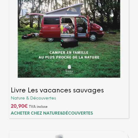
Livre Les vacances sauvages
Nature & Découvertes
20,90
€
TVA incluse
ACHETER CHEZ NATURE&DÉCOUVERTES