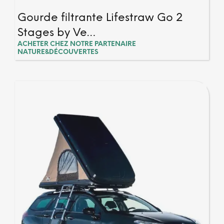
Gourde filtrante Lifestraw Go 2
Stages by Ve…
ACHETER CHEZ NOTRE PARTENAIRE
NATURE&DÉCOUVERTES