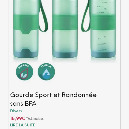
Gourde Sport et Randonnée
sans BPA
Divers
15,99
€
TVA incluse
LIRE LA SUITE