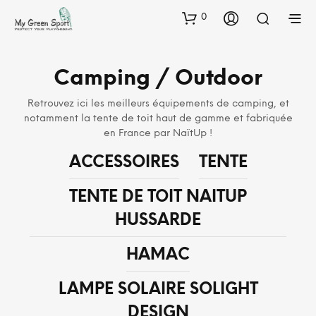
0
Camping / Outdoor
Retrouvez ici les meilleurs équipements de camping, et
notamment la tente de toit haut de gamme et fabriquée
en France par NaïtUp !
ACCESSOIRES
TENTE
TENTE DE TOIT NAITUP
HUSSARDE
HAMAC
LAMPE SOLAIRE SOLIGHT
DESIGN