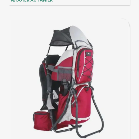
AJOUTER AU PANIER