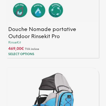
Douche Nomade portative
Outdoor Rinsekit Pro
RinseKit
469,00
€
TVA incluse
SELECT OPTIONS