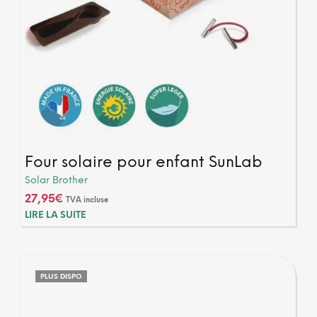
Four solaire pour enfant SunLab
Solar Brother
27,95
€
TVA incluse
LIRE LA SUITE
PLUS DISPO