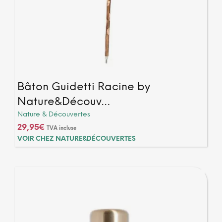
Bâton Guidetti Racine by
Nature&Découv…
Nature & Découvertes
29,95
€
TVA incluse
VOIR CHEZ NATURE&DÉCOUVERTES