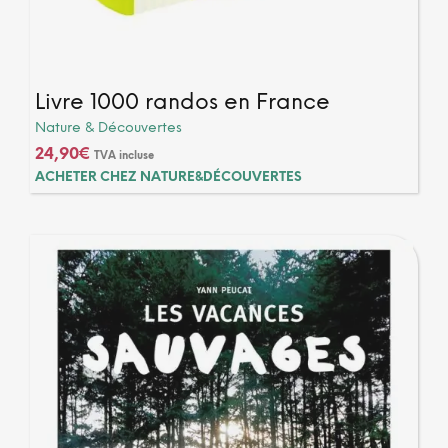
Livre 1000 randos en France
Nature & Découvertes
24,90
€
TVA incluse
ACHETER CHEZ NATURE&DÉCOUVERTES