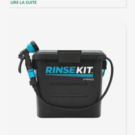
LIRE LA SUITE