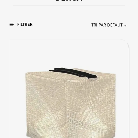
FILTRER
TRI PAR DÉFAUT