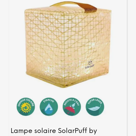
Lampe solaire SolarPuff by