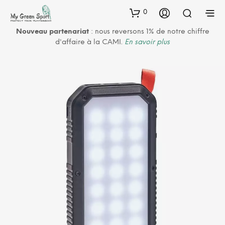
0
Nouveau partenariat
: nous reversons 1% de notre chiffre
d'affaire à la CAMI.
En savoir plus