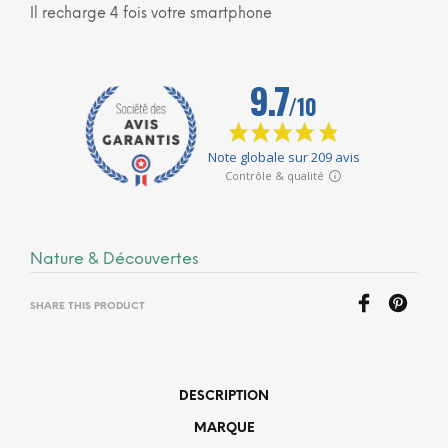
Il recharge 4 fois votre smartphone
Nature & Découvertes
SHARE THIS PRODUCT
DESCRIPTION
MARQUE