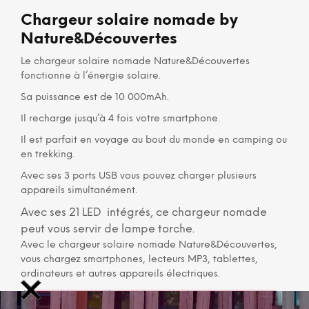
Chargeur solaire nomade by
Nature&Découvertes
Le chargeur solaire nomade Nature&Découvertes
fonctionne à l’énergie solaire.
Sa puissance est de 10 000mAh.
Il recharge jusqu’à 4 fois votre smartphone.
Il est parfait en voyage au bout du monde en camping ou
en trekking.
Avec ses 3 ports USB vous pouvez charger plusieurs
appareils simultanément.
Avec ses 21 LED intégrés, ce chargeur nomade
peut vous servir de lampe torche.
Avec le chargeur solaire nomade Nature&Découvertes,
vous chargez smartphones, lecteurs MP3, tablettes,
ordinateurs et autres appareils électriques.
Il est pratique, écologique et puissant.