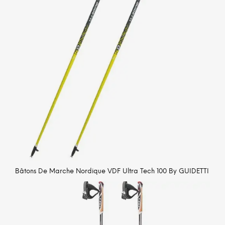
Bâtons De Marche Nordique VDF Ultra Tech 100 By GUIDETTI