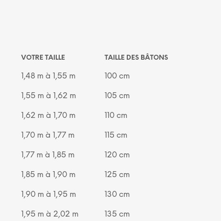
VOTRE TAILLE
TAILLE DES BÂTONS
1,48 m à 1,55 m
100 cm
1,55 m à 1,62 m
105 cm
1,62 m à 1,70 m
110 cm
1,70 m à 1,77 m
115 cm
1,77 m à 1,85 m
120 cm
1,85 m à 1,90 m
125 cm
1,90 m à 1,95 m
130 cm
1,95 m à 2,02 m
135 cm