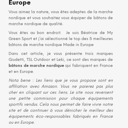
Europe
Vous aimez la nature, vous êtes adeptes de la marche
nordique et vous souhaitez vous équiper de bâtons de
marche nordique de qualité.
Vous êtes au bon endroit. Je suis Béatrice de My
Green Sport et j’ai sélectionné le top des 5 meilleures
bâtons de marche nordique Made in Europe
Dans cet article, je vous présente trois marques
Giudetti, TSL Outdoor et Leki, ce sont des marques de
bâtons de marche nordique
qui fabriquent en France
et en Europe.
Nota bene : Les liens que je vous propose sont en
affiliation avec Amazon. Vous ne paierez pas plus
cher en cliquant sur ces liens. Le site nous reversent
une petite commission pour chaque équipements
sportifs vendus. Cela nous permet de faire vivre notre
site et de continuer à vous dénicher le meilleur des
équipements éco-responsables fabriqués en France
ou en Europe.