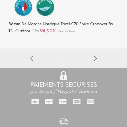
Bâtons De Marche Nordique Tactil C70 Spike Crossover By
94,90
€
Dès
TSL Outdoor
TVA incluse
PAIEMENTS SECURISES
par Stripe / Paypal / Virement