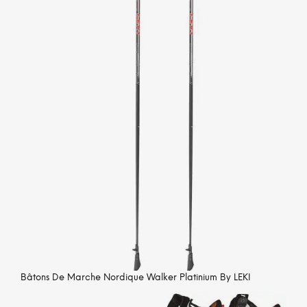
Bâtons De Marche Nordique Walker Platinium By LEKI