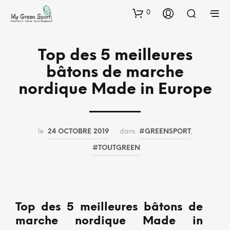
0
Top des 5 meilleures
bâtons de marche
nordique Made in Europe
le
24 OCTOBRE 2019
dans
#GREENSPORT
,
#TOUTGREEN
Top des 5 meilleures bâtons de
marche nordique Made in