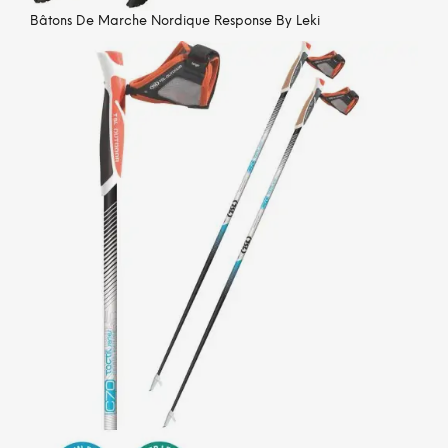
Bâtons De Marche Nordique Response By Leki