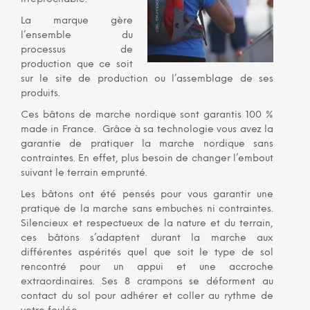
La marque gère
l’ensemble du
processus de
production que ce soit
sur le site de production ou l’assemblage de ses
produits.
Ces bâtons de marche nordique sont garantis 100 %
made in France. Grâce à sa technologie vous avez la
garantie de pratiquer la marche nordique sans
contraintes. En effet, plus besoin de changer l’embout
suivant le terrain emprunté.
Les bâtons ont été pensés pour vous garantir une
pratique de la marche sans embuches ni contraintes.
Silencieux et respectueux de la nature et du terrain,
ces bâtons s’adaptent durant la marche aux
différentes aspérités quel que soit le type de sol
rencontré pour un appui et une accroche
extraordinaires. Ses 8 crampons se déforment au
contact du sol pour adhérer et coller au rythme de