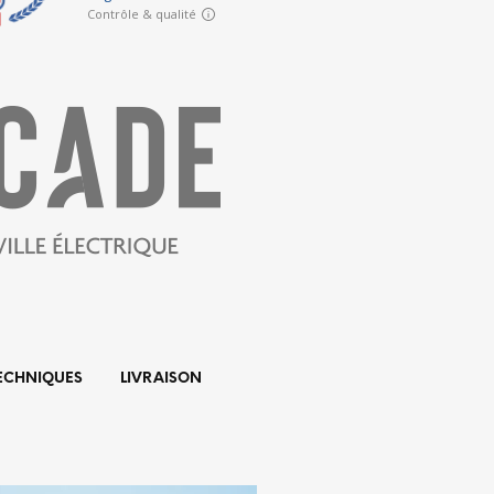
TECHNIQUES
LIVRAISON