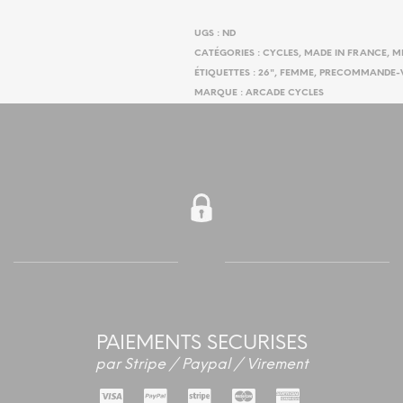
UGS :
ND
CATÉGORIES :
CYCLES
,
MADE IN FRANCE
,
M
ÉTIQUETTES :
26"
,
FEMME
,
PRECOMMANDE-
MARQUE :
ARCADE CYCLES
PAIEMENTS SECURISES
par Stripe / Paypal / Virement