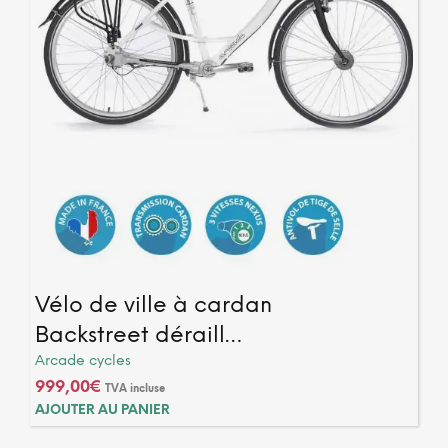
Vélo de ville à cardan
Backstreet déraill…
Arcade cycles
999,00
€
TVA incluse
AJOUTER AU PANIER