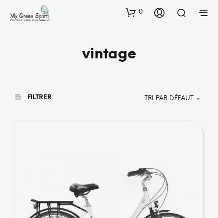
0
vintage
FILTRER
TRI PAR DÉFAUT