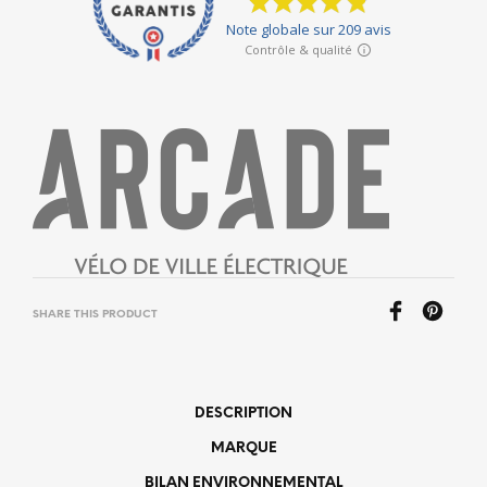
SHARE THIS PRODUCT
DESCRIPTION
MARQUE
BILAN ENVIRONNEMENTAL