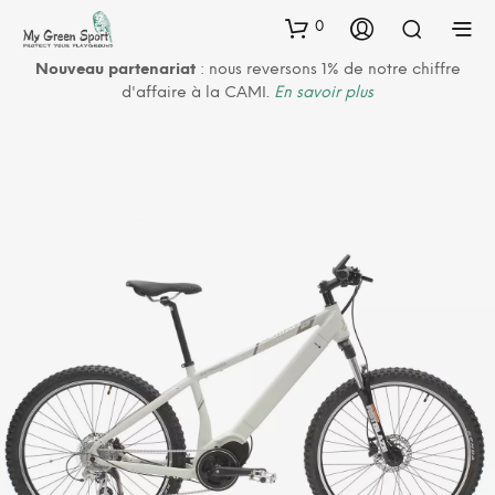
0
Nouveau partenariat
: nous reversons 1% de notre chiffre
d'affaire à la CAMI.
En savoir plus