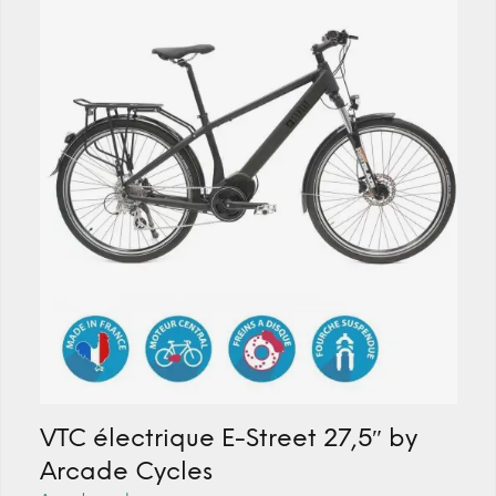
VTC électrique E-Street 27,5″ by
Arcade Cycles