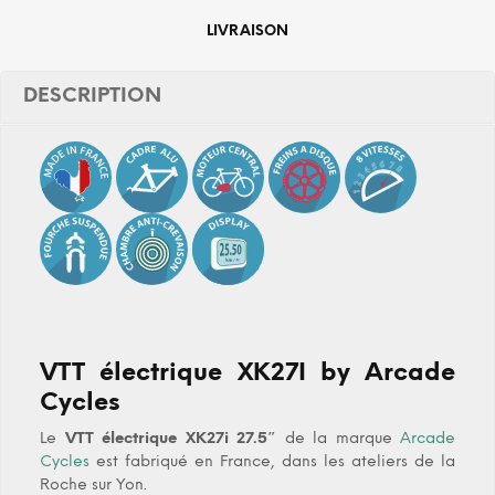
LIVRAISON
DESCRIPTION
VTT électrique XK27I by Arcade
Cycles
Le
VTT électrique XK27i 27.5″
de la marque
Arcade
Cycles
est fabriqué en France, dans les ateliers de la
Roche sur Yon.