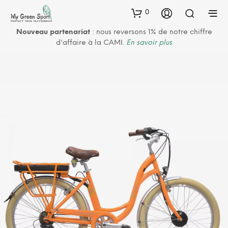
0
Nouveau partenariat
: nous reversons 1% de notre chiffre
d'affaire à la CAMI.
En savoir plus