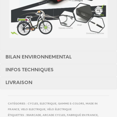
BILAN ENVIRONNEMENTAL
INFOS TECHNIQUES
LIVRAISON
CATÉGORIES :
CYCLES
,
ELECTRIQUE
,
GAMME E-COLORS
,
MADE IN
FRANCE
,
VELO ELECTRIQUE
,
VÉLO ÉLECTRIQUE
ÉTIQUETTES :
50ARCADE
,
ARCADE CYCLES
,
FABRIQUÉ EN FRANCE
,