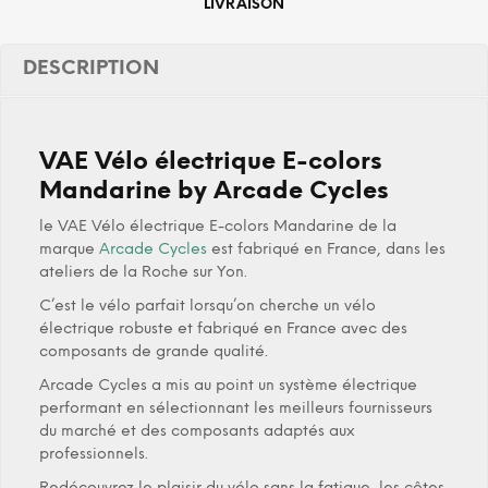
LIVRAISON
DESCRIPTION
VAE Vélo électrique E-colors
Mandarine by Arcade Cycles
le VAE Vélo électrique E-colors Mandarine de la
marque
Arcade Cycles
est fabriqué en France, dans les
ateliers de la Roche sur Yon.
C’est le vélo parfait lorsqu’on cherche un vélo
électrique robuste et fabriqué en France avec des
composants de grande qualité.
Arcade Cycles a mis au point un système électrique
performant en sélectionnant les meilleurs fournisseurs
du marché et des composants adaptés aux
professionnels.