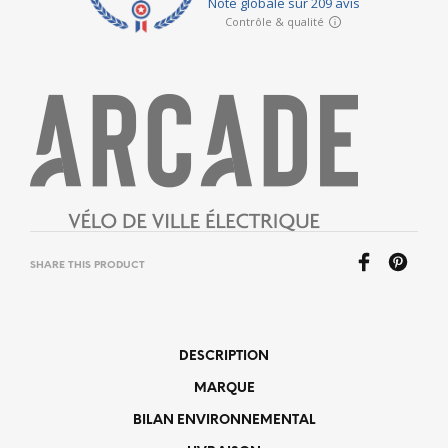
SHARE THIS PRODUCT
DESCRIPTION
MARQUE
BILAN ENVIRONNEMENTAL