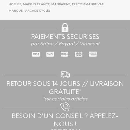
HOMME
,
MADE IN FRANCE
,
MANDARINE
,
PRECOMMANDE VAE
MARQUE :
ARCADE CYCLES
PAIEMENTS SECURISES
par Stripe / Paypal / Virement
RETOUR SOUS 14 JOURS // LIVRAISON
GRATUITE*
*sur certains articles
BESOIN D'UN CONSEIL ? APPELEZ-
NOUS !