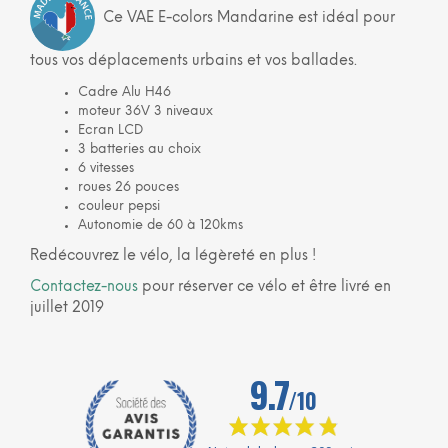
Ce VAE E-colors Mandarine est idéal pour
tous vos déplacements urbains et vos ballades.
Cadre Alu H46
moteur 36V 3 niveaux
Ecran LCD
3 batteries au choix
6 vitesses
roues 26 pouces
couleur pepsi
Autonomie de 60 à 120kms
Redécouvrez le vélo, la légèreté en plus !
Contactez-nous
pour réserver ce vélo et être livré en
juillet 2019