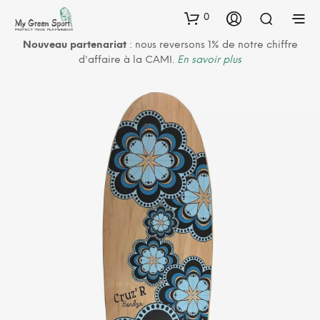
0
Nouveau partenariat
: nous reversons 1% de notre chiffre
d'affaire à la CAMI.
En savoir plus