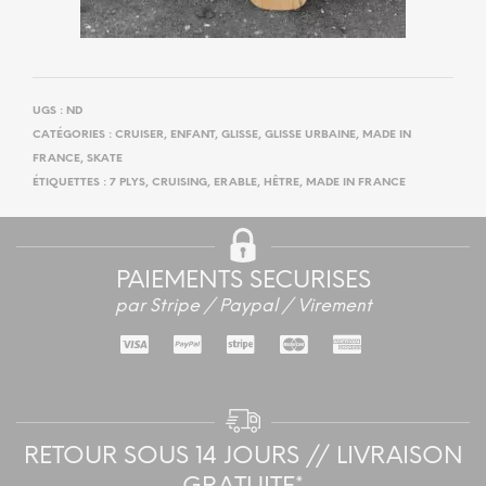
UGS :
ND
CATÉGORIES :
CRUISER
,
ENFANT
,
GLISSE
,
GLISSE URBAINE
,
MADE IN
FRANCE
,
SKATE
ÉTIQUETTES :
7 PLYS
,
CRUISING
,
ERABLE
,
HÊTRE
,
MADE IN FRANCE
PAIEMENTS SECURISES
par Stripe / Paypal / Virement
RETOUR SOUS 14 JOURS // LIVRAISON