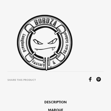
SHARE THIS PRODUCT
DESCRIPTION
MARQUE