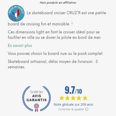
Hors produits en affiliation.
Le skateboard cruiser CRUZ’R est une petite
board de cruising fun et maniable !
Ces dimensions light en font le cruiser idéal pour se
faufiler en ville ou se dorer la pilule en bord de mer.
En savoir plus
Vous pouvez choisir la board nue ou le pack complet.
Skateboard artisanal, délai moyen de livraison : 3
semaines.