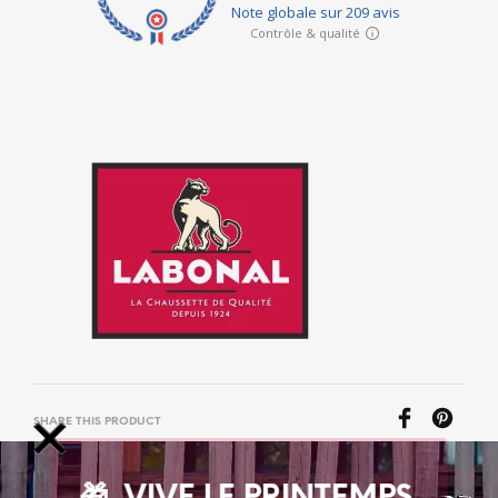
SHARE THIS PRODUCT