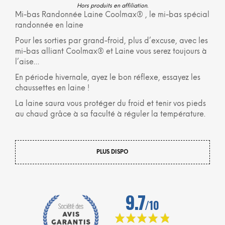
Hors produits en affiliation.
Mi-bas Randonnée Laine Coolmax® , le mi-bas spécial
randonnée en laine
Pour les sorties par grand-froid, plus d’excuse, avec les
mi-bas alliant Coolmax® et Laine vous serez toujours à
l’aise…
En période hivernale, ayez le bon réflexe, essayez les
chaussettes en laine !
La laine saura vous protéger du froid et tenir vos pieds
au chaud grâce à sa faculté à réguler la température.
PLUS DISPO