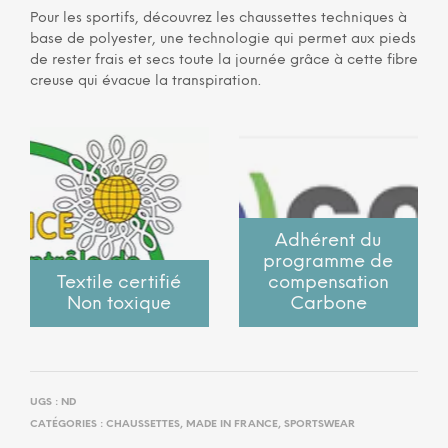
Pour les sportifs, découvrez les chaussettes techniques à
base de polyester, une technologie qui permet aux pieds
de rester frais et secs toute la journée grâce à cette fibre
creuse qui évacue la transpiration.
Adhérent du
programme de
Textile certifié
compensation
Non toxique
Carbone
UGS :
ND
CATÉGORIES :
CHAUSSETTES
,
MADE IN FRANCE
,
SPORTSWEAR