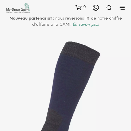
0
Nouveau partenariat
: nous reversons 1% de notre chiffre
d'affaire à la CAMI.
En savoir plus