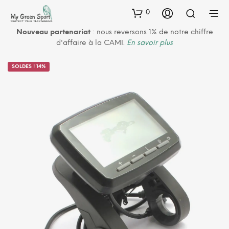
0
Nouveau partenariat
: nous reversons 1% de notre chiffre
d'affaire à la CAMI.
En savoir plus
SOLDES ! 14%