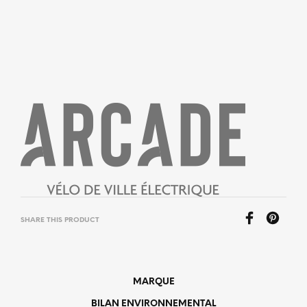
SHARE THIS PRODUCT
MARQUE
BILAN ENVIRONNEMENTAL