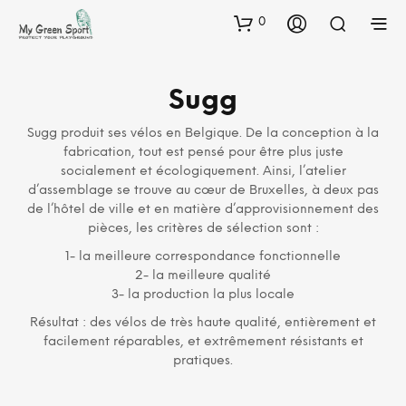
0
Sugg
Sugg produit ses vélos en Belgique. De la conception à la
fabrication, tout est pensé pour être plus juste
socialement et écologiquement. Ainsi, l’atelier
d’assemblage se trouve au cœur de Bruxelles, à deux pas
de l’hôtel de ville et en matière d’approvisionnement des
pièces, les critères de sélection sont :
1- la meilleure correspondance fonctionnelle
2- la meilleure qualité
3- la production la plus locale
Résultat : des vélos de très haute qualité, entièrement et
facilement réparables, et extrêmement résistants et
pratiques.