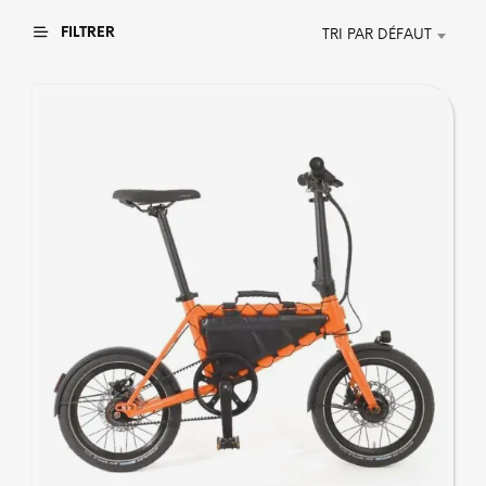
FILTRER
TRI PAR DÉFAUT