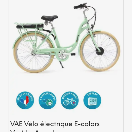
VAE Vélo électrique E-colors