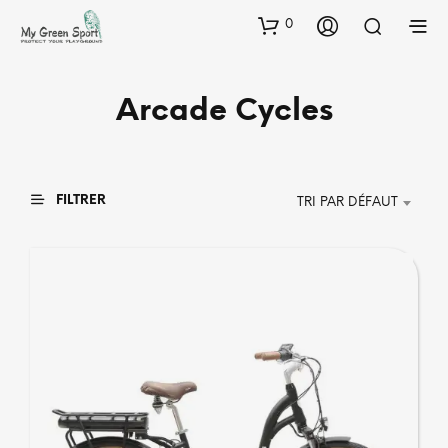
0
Arcade Cycles
FILTRER
TRI PAR DÉFAUT