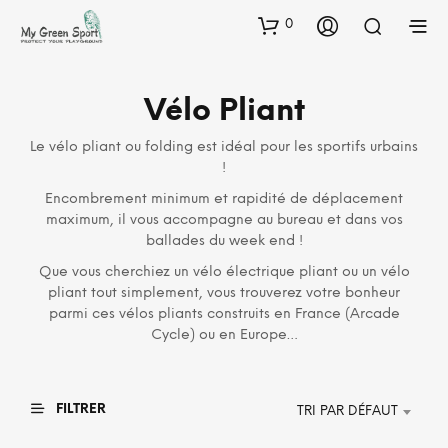
0
Vélo Pliant
Le vélo pliant ou folding est idéal pour les sportifs urbains
!
Encombrement minimum et rapidité de déplacement
maximum, il vous accompagne au bureau et dans vos
ballades du week end !
Que vous cherchiez un vélo électrique pliant ou un vélo
pliant tout simplement, vous trouverez votre bonheur
parmi ces vélos pliants construits en France (Arcade
Cycle) ou en Europe…
FILTRER
TRI PAR DÉFAUT