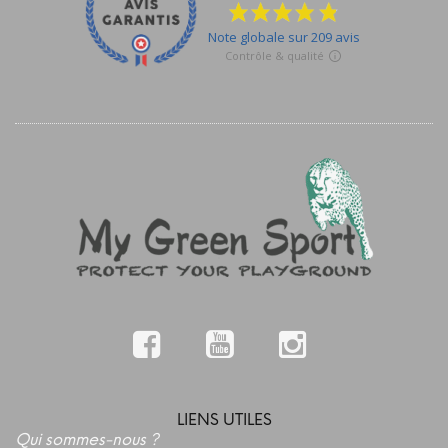
LIENS UTILES
Qui sommes-nous ?