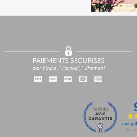
PAIEMENTS SECURISES
par Stripe / Paypal / Virement