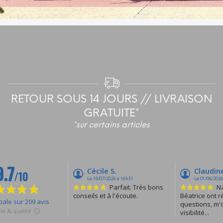
RETOUR SOUS 14 JOURS // LIVRAISON
GRATUITE*
*sur certains articles