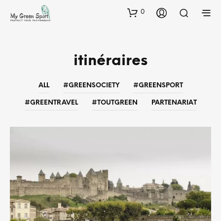
0
itinéraires
ALL
#GREENSOCIETY
#GREENSPORT
#GREENTRAVEL
#TOUTGREEN
PARTENARIAT