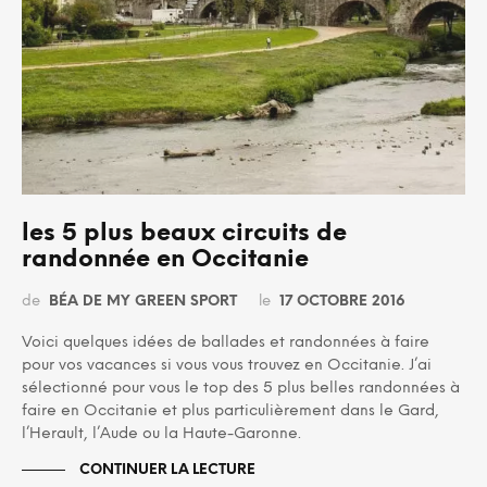
les 5 plus beaux circuits de
randonnée en Occitanie
de
BÉA DE MY GREEN SPORT
le
17 OCTOBRE 2016
Voici quelques idées de ballades et randonnées à faire
pour vos vacances si vous vous trouvez en Occitanie. J’ai
sélectionné pour vous le top des 5 plus belles randonnées à
faire en Occitanie et plus particulièrement dans le Gard,
l’Herault, l’Aude ou la Haute-Garonne.
CONTINUER LA LECTURE