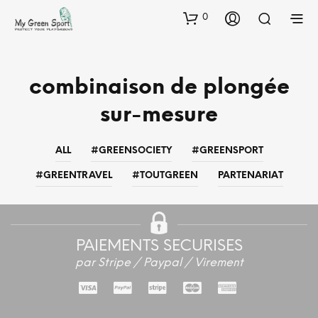
0
combinaison de plongée
sur-mesure
ALL
#GREENSOCIETY
#GREENSPORT
#GREENTRAVEL
#TOUTGREEN
PARTENARIAT
PAIEMENTS SECURISES
par Stripe / Paypal / Virement