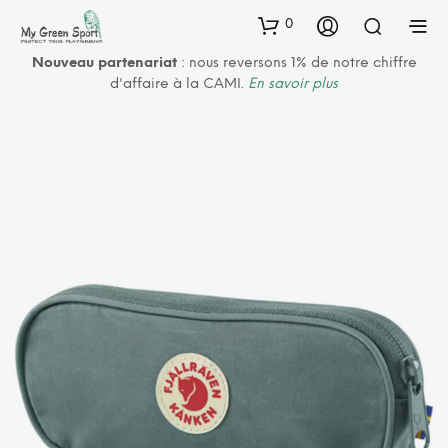
0
Nouveau partenariat
: nous reversons 1% de notre chiffre
d'affaire à la CAMI.
En savoir plus