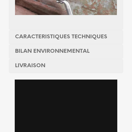
CARACTERISTIQUES TECHNIQUES
BILAN ENVIRONNEMENTAL
LIVRAISON