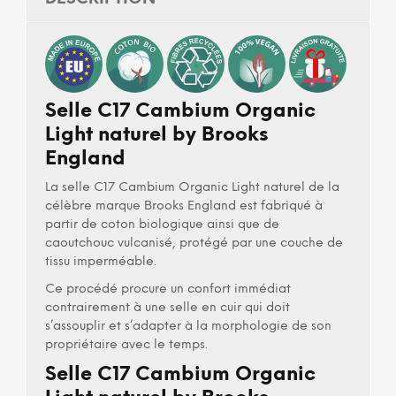
Selle C17 Cambium Organic
Light naturel by Brooks
England
La selle C17 Cambium Organic Light naturel de la
célèbre marque Brooks England est fabriqué à
partir de coton biologique ainsi que de
caoutchouc vulcanisé, protégé par une couche de
tissu imperméable.
Ce procédé procure un confort immédiat
contrairement à une selle en cuir qui doit
s’assouplir et s’adapter à la morphologie de son
propriétaire avec le temps.
Selle C17 Cambium Organic