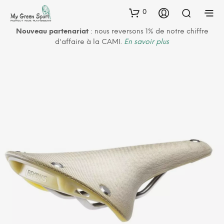
0
Nouveau partenariat
: nous reversons 1% de notre chiffre
d'affaire à la CAMI.
En savoir plus