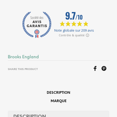
Brooks England
SHARE THIS PRODUCT
DESCRIPTION
MARQUE
DESCRIPTION