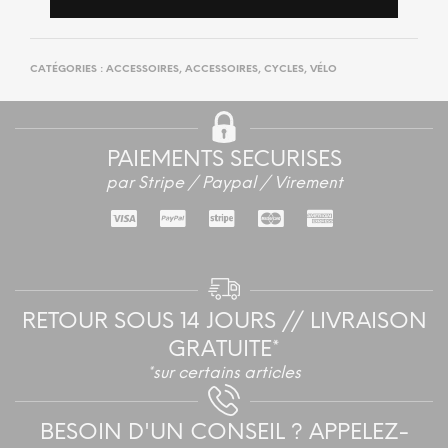
CATÉGORIES :
ACCESSOIRES
,
ACCESSOIRES
,
CYCLES
,
VÉLO
PAIEMENTS SECURISES
par Stripe / Paypal / Virement
RETOUR SOUS 14 JOURS // LIVRAISON
GRATUITE*
*sur certains articles
BESOIN D'UN CONSEIL ? APPELEZ-