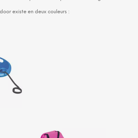
door existe en deux couleurs :