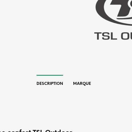
DESCRIPTION
MARQUE