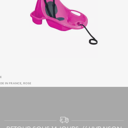
E
DE IN FRANCE
,
ROSE