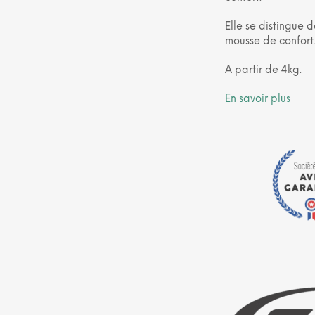
Elle se distingue d
mousse de confort
A partir de 4kg.
En savoir plus