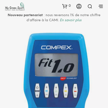
0
Nouveau partenariat
: nous reversons 1% de notre chiffre
d'affaire à la CAMI.
En savoir plus