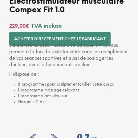
Electrostimulateur musculaire
Compex Fit 1.0
TVA incluse
229,00
€
ACHETER DIRECTEMENT CHEZ LE FABRICANT
L’électrostimulateur musculaire Compex Fit 1.0 vous
permet à la fois de sculpter votre corps en complément
de vos séances sportives et aussi de soulager les
douleurs avec la fonction anti-douleur.
Il dispose de :
8 programmes pour sculpter et tonifier votre corps
1 programme massage relaxant
1 programme anti-douleur
Garantie 2 ans