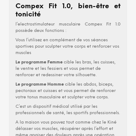
Compex Fit 1.0, bien-être et
tonicité
l’electrostimulateur musculaire Compex Fit 1.0
possède deux fonctions :
Vous l’utilisez en complément de vos séances
sportives pour sculpter votre corps et renforcer vos
muscles
Le programme Femme
cible les bras, les cuisses,
le ventre et les fessiers et vous permet de
renforcer et redessiner votre silhouette.
Le programme Homme
cible les abdos, biceps,
pectoraux et cuisses et vous permet de renforcer
votre tonus musculaire et sculpter votre corps.
C’est un dispositif médical utilisé par les
professionnels de santé, les sportifs professionnels.
A la maison vous pouvez tout comme chez le Kiné
délasser vos muscles, récupérer après l’effort et
même apaiser des douleurs après une opération