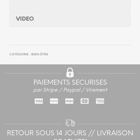
VIDEO
CATÉGORIE :
BIEN-ÊTRE
PAIEMENTS SECURISES
par Stripe / Paypal / Virement
RETOUR SOUS 14 JOURS // LIVRAISON