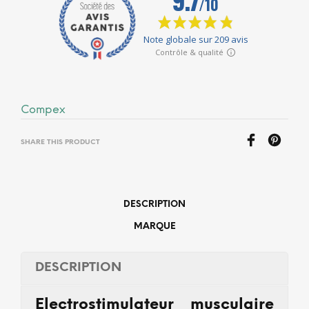
Compex
SHARE THIS PRODUCT
DESCRIPTION
MARQUE
DESCRIPTION
Electrostimulateur musculaire