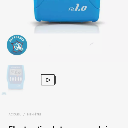
ACCUEIL
/
BIEN-ÊTRE