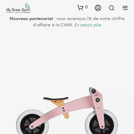
0
Nouveau partenariat
: nous reversons 1% de notre chiffre
d'affaire à la CAMI.
En savoir plus