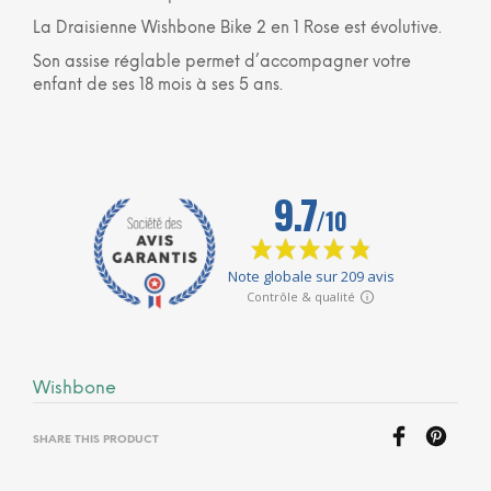
La Draisienne Wishbone Bike 2 en 1 Rose est évolutive.
Son assise réglable permet d’accompagner votre
enfant de ses 18 mois à ses 5 ans.
Wishbone
SHARE THIS PRODUCT