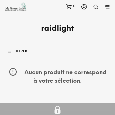
0
raidlight
FILTRER
Aucun produit ne correspond
à votre sélection.