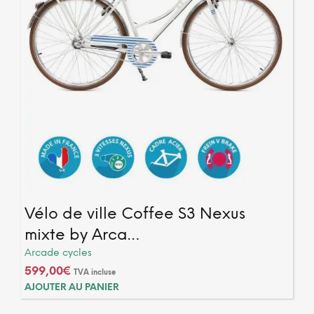
Vélo de ville Coffee S3 Nexus
mixte by Arca…
Arcade cycles
599,00
€
TVA incluse
AJOUTER AU PANIER