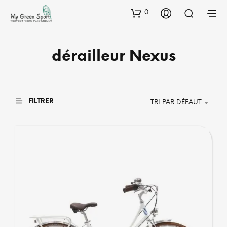
0
dérailleur Nexus
FILTRER
TRI PAR DÉFAUT