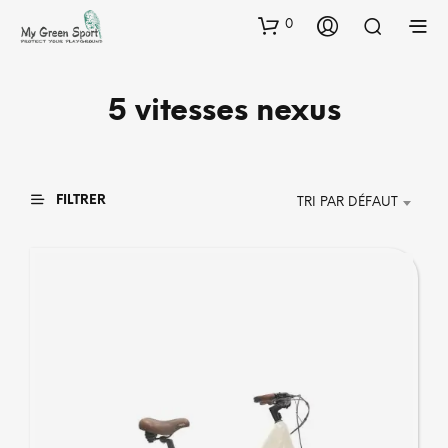
0
5 vitesses nexus
FILTRER
TRI PAR DÉFAUT