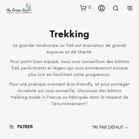
0
Trekking
La grande randonnée ou Trek est évocateur de grands
espaces et de liberté.
Pour partir bien équipé, nous vous conseillons des bâtons
Trek performants et légers qui vous emmèneront encore
plus loin en facilitant votre progression.
Pour une pratique vraiment éco-friendly, et pour protéger
la nature qui vous accueille, choisissez des bâtons
trekking made in France ou fabriqués dans le respect de
l’environnement !
FILTRER
TRI PAR DÉFAUT